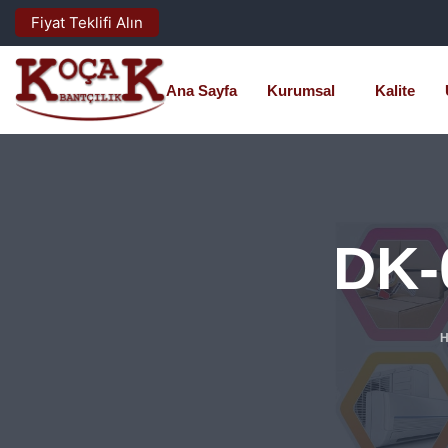
Fiyat Teklifi Alın
Ana Sayfa
Kurumsal
Kalite
DK-