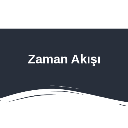
Zaman Akışı