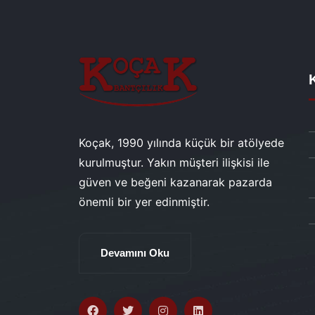
Koçak, 1990 yılında küçük bir atölyede
kurulmuştur. Yakın müşteri ilişkisi ile
güven ve beğeni kazanarak pazarda
önemli bir yer edinmiştir.
Devamını Oku