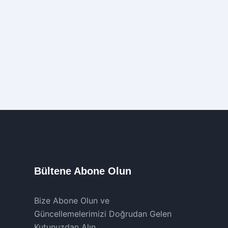
Bültene Abone Olun
Bize Abone Olun ve
Güncellemelerimizi Doğrudan Gelen
Kutunuzdan Alın.