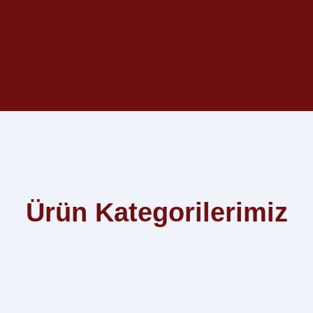
Ürün Kategorilerimiz