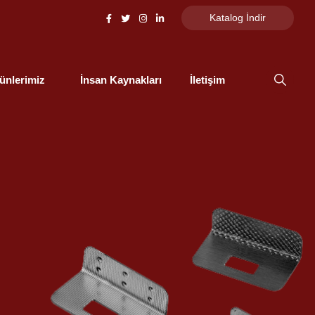
Katalog İndir
ünlerimiz
İnsan Kaynakları
İletişim