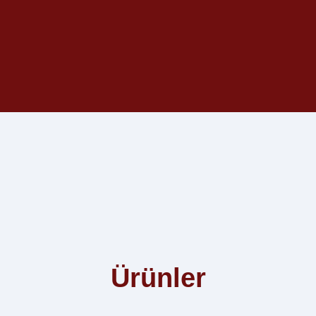
Ürünler