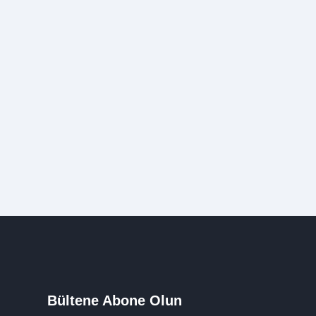
Bültene Abone Olun