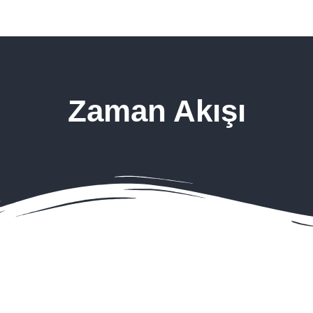
Zaman Akışı